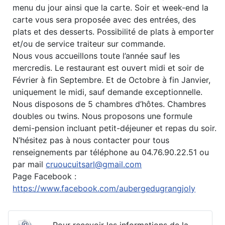
menu du jour ainsi que la carte. Soir et week-end la
carte vous sera proposée avec des entrées, des
plats et des desserts. Possibilité de plats à emporter
et/ou de service traiteur sur commande.
Nous vous accueillons toute l’année sauf les
mercredis. Le restaurant est ouvert midi et soir de
Février à fin Septembre. Et de Octobre à fin Janvier,
uniquement le midi, sauf demande exceptionnelle.
Nous disposons de 5 chambres d’hôtes. Chambres
doubles ou twins. Nous proposons une formule
demi-pension incluant petit-déjeuner et repas du soir.
N’hésitez pas à nous contacter pour tous
renseignements par téléphone au 04.76.90.22.51 ou
par mail
cruoucuitsarl@gmail.com
Page Facebook :
https://www.facebook.com/aubergedugrangjoly
Pour recevoir les informations de la