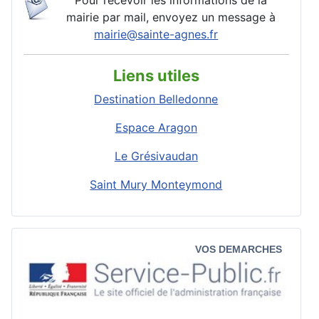
mairie par mail, envoyez un message à
mairie@sainte-agnes.fr
Liens utiles
Destination Belledonne
Espace Aragon
Le Grésivaudan
Saint Mury Monteymond
VOS DEMARCHES