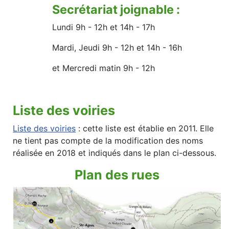
Secrétariat joignable :
Lundi 9h - 12h et 14h - 17h
Mardi, Jeudi 9h - 12h et 14h - 16h
et Mercredi matin 9h - 12h
Liste des voiries
Liste des voiries
: cette liste est établie en 2011. Elle
ne tient pas compte de la modification des noms
réalisée en 2018 et indiqués dans le plan ci-dessous.
Plan des rues