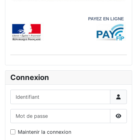
PAYEZ EN LIGNE
Connexion
Identifiant
Mot de passe
Afficher 
Maintenir la connexion