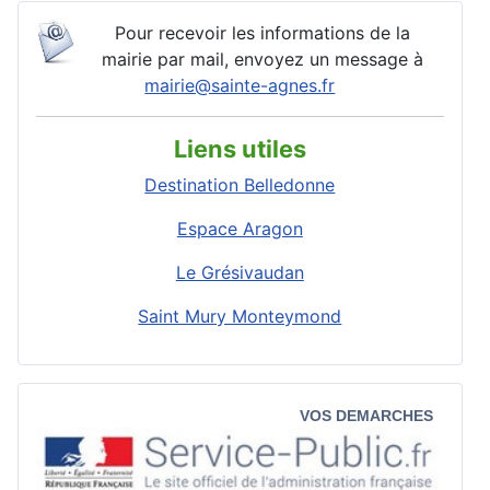
Pour recevoir les informations de la
mairie par mail, envoyez un message à
mairie@sainte-agnes.fr
Liens utiles
Destination Belledonne
Espace Aragon
Le Grésivaudan
Saint Mury Monteymond
VOS DEMARCHES