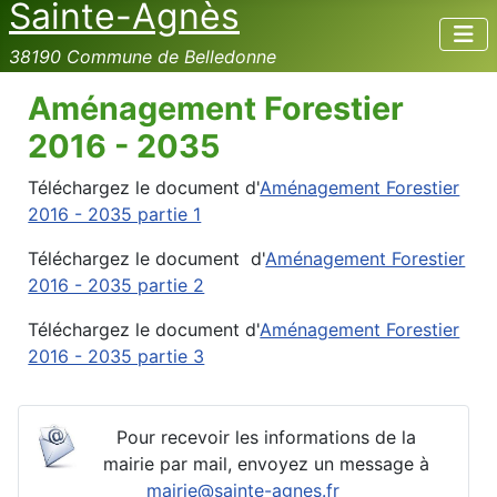
Sainte-Agnès
38190 Commune de Belledonne
Aménagement Forestier
2016 - 2035
Téléchargez le document d'
Aménagement Forestier
2016 - 2035 partie 1
Téléchargez le document d'
Aménagement Forestier
2016 - 2035 partie 2
Téléchargez le document d'
Aménagement Forestier
2016 - 2035 partie 3
Pour recevoir les informations de la
mairie par mail, envoyez un message à
mairie@sainte-agnes.fr