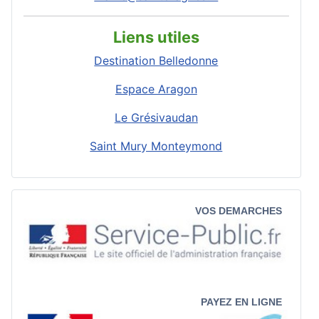
Liens utiles
Destination Belledonne
Espace Aragon
Le Grésivaudan
Saint Mury Monteymond
VOS DEMARCHES
PAYEZ EN LIGNE