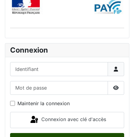
Connexion
Identifiant
Mot de passe
Afficher 
Maintenir la connexion
Connexion avec clé d'accès