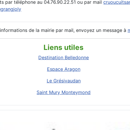
ts par téléphone au 04.76.90.22.51 ou par mail
cruoucuitsa
grangjoly
 informations de la mairie par mail, envoyez un message à
m
Liens utiles
Destination Belledonne
Espace Aragon
Le Grésivaudan
Saint Mury Monteymond