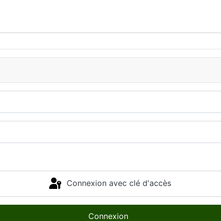
Connexion avec clé d'accès
Connexion