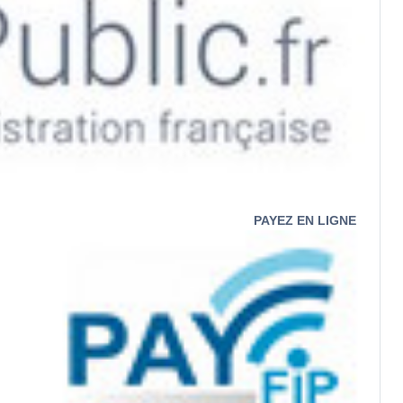
PAYEZ EN LIGNE