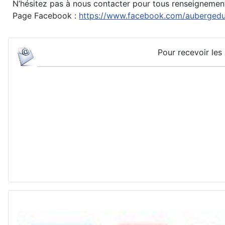
N’hésitez pas à nous contacter pour tous renseignemen
Page Facebook :
https://www.facebook.com/aubergedu
Pour recevoir les