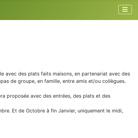
lle avec des plats faits maisons, en partenariat avec des
pas de groupe, en famille, entre amis et/ou collègues.
era proposée avec des entrées, des plats et des
mbre. Et de Octobre à fin Janvier, uniquement le midi,