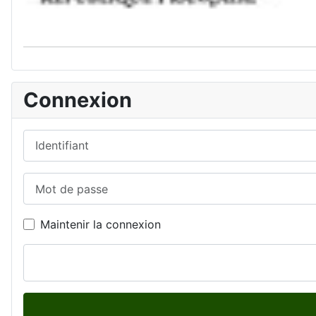
Connexion
Identifiant
Mot de passe
Maintenir la connexion